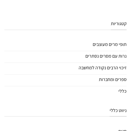
קטגוריות
תופי מרים מעוצבים
נרות עם מסרים נסתרים
זיכוי הרבים נקודה למחשבה
ספרים ומחברות
כללי
ניווט כללי