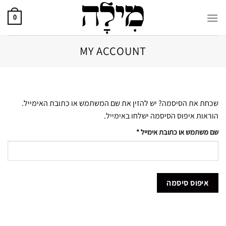
Ski
t
0
conten
MY ACCOUNT
שכחת את הסיסמה? יש להזין את שם המשתמש או כתובת האימייל.
הוראות איפוס הסיסמה ישלחו באימייל.
חובה
שם משתמש או כתובת אימייל
*
איפוס סיסמה