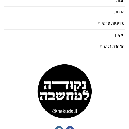
חנות
אודות
מדיניות פרטיות
תקנון
הצהרת נגישות