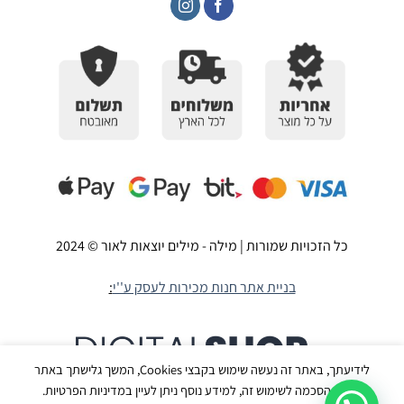
כל הזכויות שמורות | מילה - מילים יוצאות לאור © 2024
בניית אתר חנות מכירות לעסק ע''י
:
לידיעתך, באתר זה נעשה שימוש בקבצי Cookies, המשך גלישתך באתר
מהווה הסכמה לשימוש זה, למידע נוסף ניתן לעיין במדיניות הפרטיות.