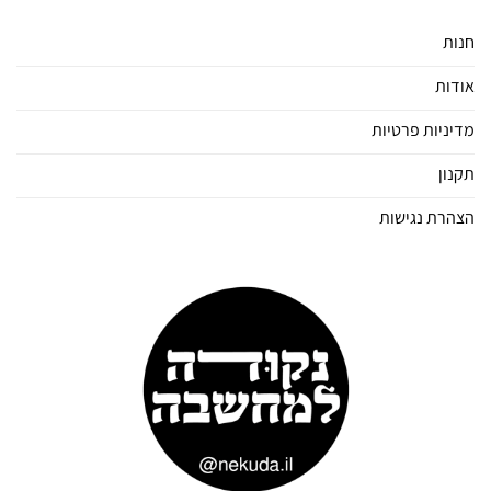
חנות
אודות
מדיניות פרטיות
תקנון
הצהרת נגישות