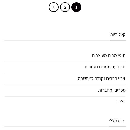
2
1
קטגוריות
תופי מרים מעוצבים
נרות עם מסרים נסתרים
זיכוי הרבים נקודה למחשבה
ספרים ומחברות
כללי
ניווט כללי