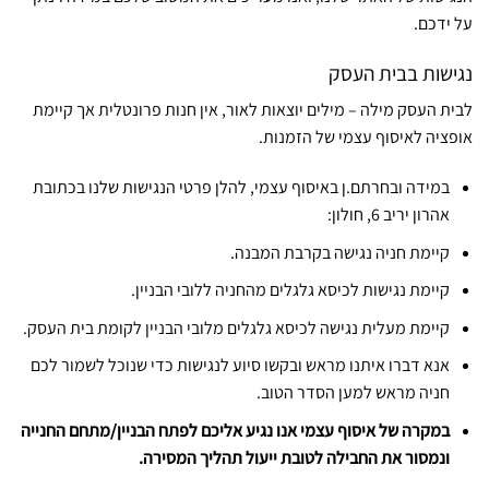
על ידכם.
נגישות בבית העסק
לבית העסק מילה – מילים יוצאות לאור, אין חנות פרונטלית אך קיימת
אופציה לאיסוף עצמי של הזמנות.
במידה ובחרתם.ן באיסוף עצמי, להלן פרטי הנגישות שלנו בכתובת
אהרון יריב 6, חולון:
קיימת חניה נגישה בקרבת המבנה.
קיימת נגישות לכיסא גלגלים מהחניה ללובי הבניין.
קיימת מעלית נגישה לכיסא גלגלים מלובי הבניין לקומת בית העסק.
אנא דברו איתנו מראש ובקשו סיוע לנגישות כדי שנוכל לשמור לכם
חניה מראש למען הסדר הטוב.
במקרה של איסוף עצמי אנו נגיע אליכם לפתח הבניין/מתחם החנייה
ונמסור את החבילה לטובת ייעול תהליך המסירה.