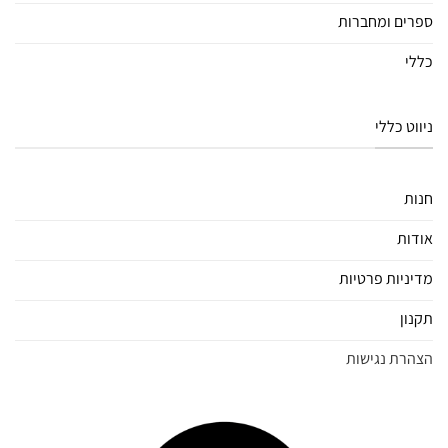
ספרים ומחברות
כללי
ניווט כללי
חנות
אודות
מדיניות פרטיות
תקנון
הצהרת נגישות