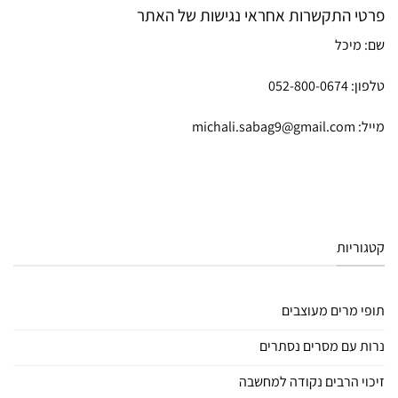
פרטי התקשרות אחראי נגישות של האתר
שם: מיכל
טלפון: ⁦052-800-0674⁩
מייל: michali.sabag9@gmail.com
קטגוריות
תופי מרים מעוצבים
נרות עם מסרים נסתרים
זיכוי הרבים נקודה למחשבה