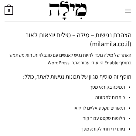
Ski
t
0
conten
הצהרת נגישות – מילה – מילים יוצאות לאור
(milamila.co.il)
האתר של מילה נועד להיות נגיש לאנשים עם מוגבלויות. הוא משתמש
בתוסף Enable הייעודי עבור אתרי WordPress.
תוסף זה מוסיף מגוון של תכונות נגישות לאתר, כולל:
תמיכה בקוראי מסך
כותרות לתמונות
תיאורים טקסטואליים לווידאו
חלופות טקסט עבור קוד
ניווט ידידותי לקורא מסך