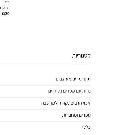
כללי
נר עם 
₪
30
קטגוריות
תופי מרים מעוצבים
נרות עם מסרים נסתרים
זיכוי הרבים נקודה למחשבה
ספרים ומחברות
כללי