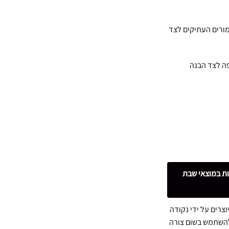
ורים העתיקים לצד
ה לצד הבנה
ות במוצאי שבת
צרים על ידי נקודה
להשתמש בשום צורה