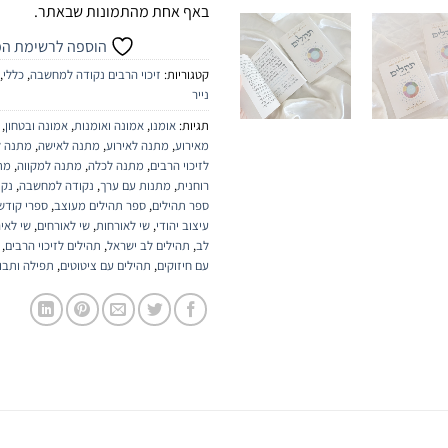
באף אחת מהתמונות שבאתר.
הוספה לרשימת המ
קטגוריות:
זיכוי הרבים נקודה למחשבה
,
כללי
,
נייר
תגיות:
אומנו
,
אמונה ואומנות
,
אמונה ובטחון
,
מאירוע
,
מתנה לאירוע
,
מתנה לאישה
,
מתנה 
לזיכוי הרבים
,
מתנה לכלה
,
מתנה למקווה
,
מת
רוחנית
,
מתנות עם ערך
,
נקודה למחשבה
,
נקו
ספר תהילים
,
ספר תהילים מעוצב
,
ספרי קודש
עיצוב יהודי
,
שי לאורחות
,
שי לאורחים
,
שי לאיר
לב
,
תהילים לב ישראל
,
תהילים לזיכוי הרבים
,
עם חיזוקים
,
תהילים עם ציטוטים
,
תפילה ותבו