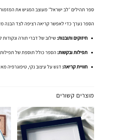
ספר תהילים ״לב ישראל״ מעוצב המגיש את המזמורים
הספר נערך כדי לאפשר קריאה רציפה לצד הבנה מעמ
חיזוקים ותובנות:
שילוב של דברי תורה ונקודות 
תפילות ובקשות:
הספר כולל תוספת של תפילות .
חוויית קריאה:
דגש על עיצוב נקי, טיפוגרפיה מאיר
מוצרים קשורים
הוספה
לרשימת