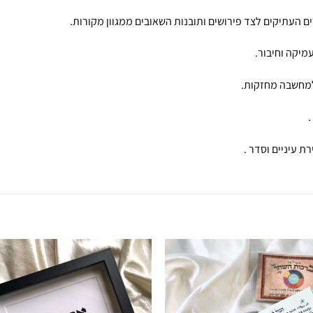
 העתיקים לצד פירושים ותובנות השאובים ממגוון מקורות.
יקה וחיבור.
למחשבה מחזקות.
ת עיניים וסדר .
הוספה
ה
לרשימת
ל