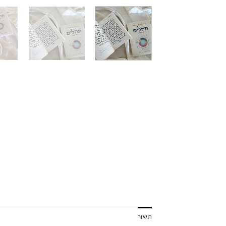
תיאור