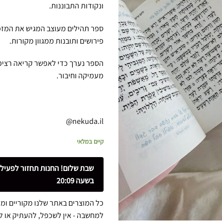
ונקודות התבוננות.
ספר תהילים מעוצב המגיש את המזמ
פירושים ותובנות ממגוון מקורות.
הספר נערך כדי לאפשר קריאה רציפ
מעמיקה וחיבור.
nekuda.il@
קיים במלאי
שבת שלום! החנות תחזור לפעיל
בשעה 20:09
כל המוצרים באתר שלנו מקוריים ומיו
למחשבה - אין לשכפל, להעתיק או 