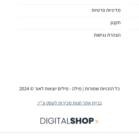
מדיניות פרטיות
תקנון
הצהרת נגישות
כל הזכויות שמורות | מילה - מילים יוצאות לאור © 2024
בניית אתר חנות מכירות לעסק ע''י
: