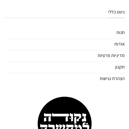
ניווט כללי
חנות
אודות
מדיניות פרטיות
תקנון
הצהרת נגישות