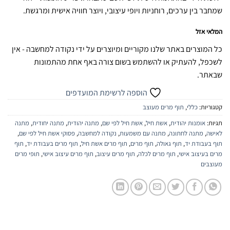
שמחבר בין ערכים, רוחניות ויופי עיצובי, ויוצר חוויה אישית ומרגשת.
המלאי אזל
כל המוצרים באתר שלנו מקוריים ומיוצרים על ידי נקודה למחשבה - אין
לשכפל, להעתיק או להשתמש בשום צורה באף אחת מהתמונות
שבאתר.
הוספה לרשימת המועדפים
קטגוריות:
כללי
,
תוף מרים מעוצב
תגיות:
אומנות יהודית
,
אשת חיל
,
אשת חיל לפי שם
,
מתנה יהודית
,
מתנה יחודית
,
מתנה
לאישה
,
מתנה לחתונה
,
מתנה עם משמעות
,
נקודה למחשבה
,
פסוקי אשת חיל לפי שם
,
תוף בעבודת יד
,
תוף גאולה
,
תוף מרים
,
תוף מרים אשת חיל
,
תוף מרים בעבודת יד
,
תוף
מרים בעיצוב אישי
,
תוף מרים לכלה
,
תוף מרים עיצוב
,
תוף מרים עיצוב אישי
,
תופי מרים
מעוצבים