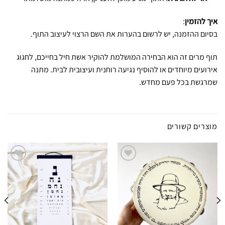
איך להזמין
:
בסיום ההזמנה, יש לרשום בהערות את השם הרצוי לעיצוב התוף.
תוף מרים זה הוא הבחירה המושלמת להוקיר אשת חיל בחייכם, לחגוג
אירועים מיוחדים או להוסיף נגיעה רוחנית ועיצובית לבית. מתנה
שמרגשת בכל פעם מחדש.
מוצרים קשורים
הוספה
הוספה
לרשימת
לרשימת
המועדפים
המועדפים