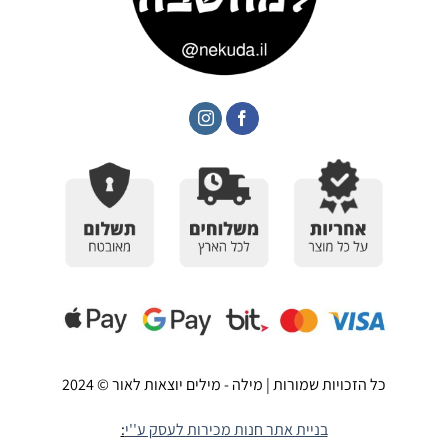
כל הזכויות שמורות | מילה - מילים יוצאות לאור © 2024
מילים יוצאות לאור
בניית אתר חנות מכירות לעסק ע''י
: