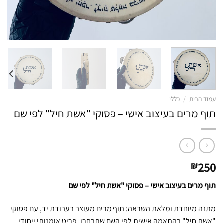
עמוד הבית
/
כללי
תוף מרים בעיצוב אישי – פסוקי "אשת חיל" לפי שם
250
₪
תוף מרים בעיצוב אישי – פסוקי "אשת חיל" לפי שם
מתנה מיוחדת ומלאת השראה: תוף מרים מעוצב בעבודת יד, עם פסוקי
"אשת חיל" בהתאמה אישית לפי השם שתבחרו. פריט אומנותי ייחודי